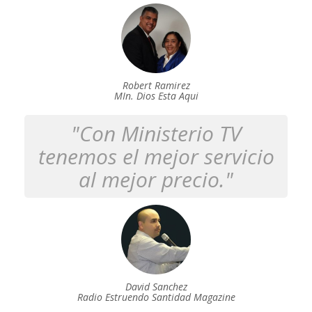
Robert Ramirez
MIn. Dios Esta Aqui
"Con Ministerio TV
tenemos el mejor servicio
al mejor precio."
David Sanchez
Radio Estruendo Santidad Magazine