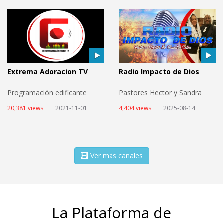
Extrema Adoracion TV
Radio Impacto de Dios
Programación edificante
Pastores Hector y Sandra
24/7.
Colon
20,381 views
2021-11-01
4,404 views
2025-08-14
Ver más canales
La Plataforma de