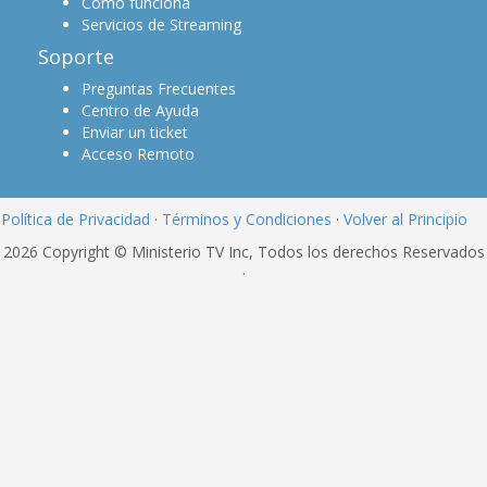
Cómo funciona
Servicios de Streaming
Soporte
Preguntas Frecuentes
Centro de Ayuda
Enviar un ticket
Acceso Remoto
Política de Privacidad
·
Términos y Condiciones
·
Volver al Principio
2026 Copyright © Ministerio TV Inc, Todos los derechos Reservados
·