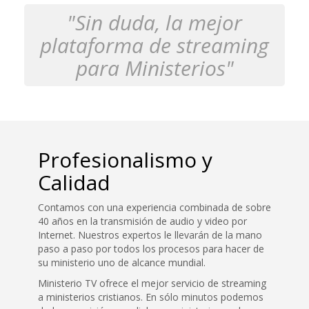
"Sin duda, la mejor
plataforma de streaming
para Ministerios"
Profesionalismo y
Calidad
Contamos con una experiencia combinada de sobre
40 años en la transmisión de audio y video por
Internet. Nuestros expertos le llevarán de la mano
paso a paso por todos los procesos para hacer de
su ministerio uno de alcance mundial.
Ministerio TV ofrece el mejor servicio de streaming
a ministerios cristianos. En sólo minutos podemos