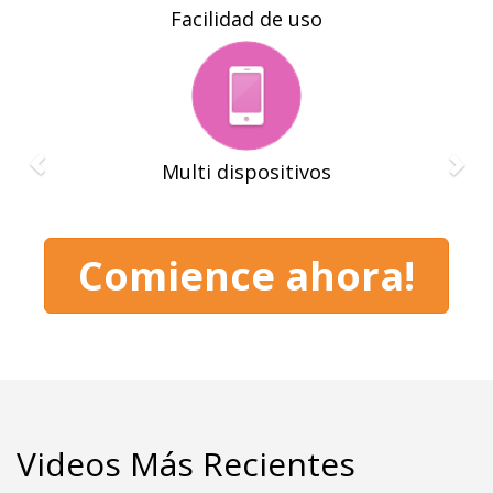
Facilidad de uso
Multi dispositivos
Comience ahora!
Videos Más Recientes