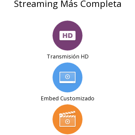
Streaming Más Completa
Transmisión HD
Embed Customizado