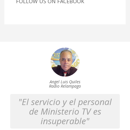
FOLLOW US ON FACEBOOK
Angel Luis Quiles
Radio Relampago
"El servicio y el personal
de Ministerio TV es
insuperable"