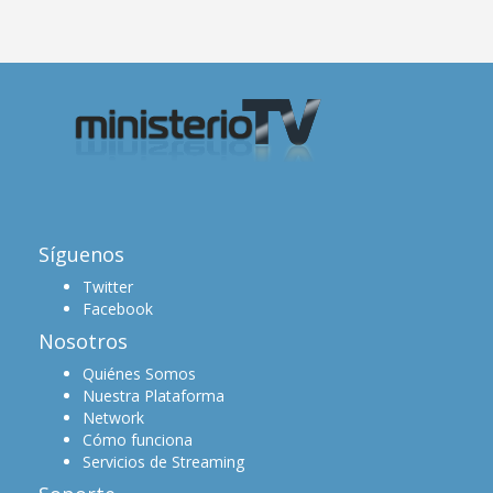
Síguenos
Twitter
Facebook
Nosotros
Quiénes Somos
Nuestra Plataforma
Network
Cómo funciona
Servicios de Streaming