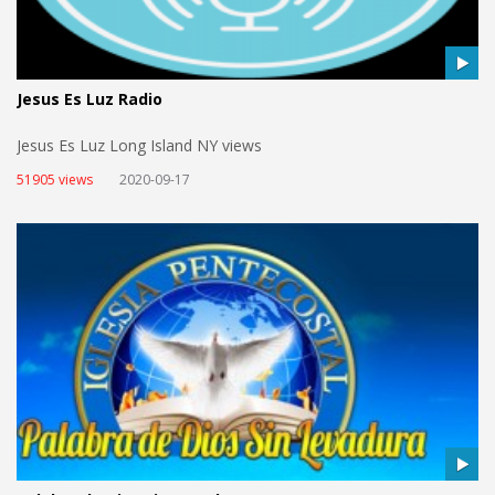
Jesus Es Luz Radio
Jesus Es Luz Long Island NY views
51905 views
2020-09-17