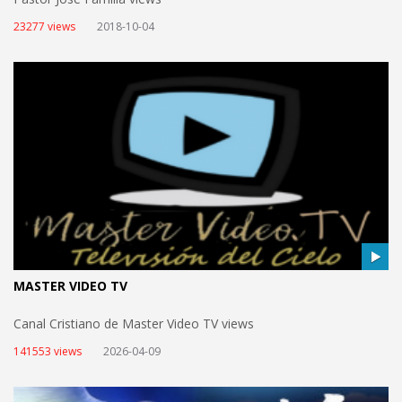
23277 views
2018-10-04
MASTER VIDEO TV
Canal Cristiano de Master Video TV views
141553 views
2026-04-09