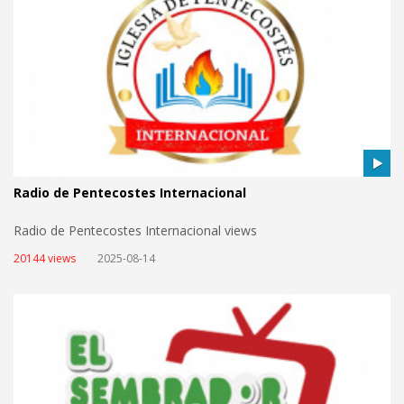
Radio de Pentecostes Internacional
Radio de Pentecostes Internacional views
20144 views
2025-08-14