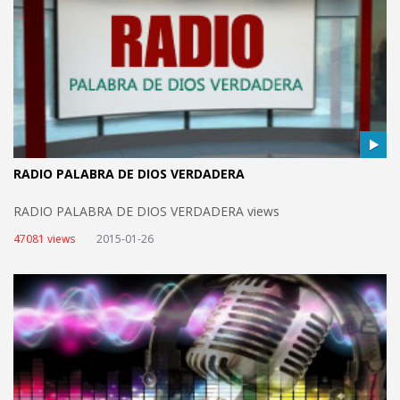
RADIO PALABRA DE DIOS VERDADERA
RADIO PALABRA DE DIOS VERDADERA views
47081 views
2015-01-26