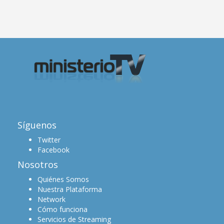
Síguenos
Twitter
Facebook
Nosotros
Quiénes Somos
Nuestra Plataforma
Network
Cómo funciona
Servicios de Streaming