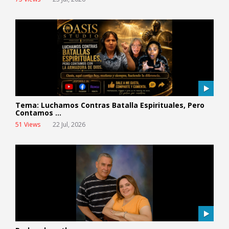
Tema: Luchamos Contras Batalla Espirituales, Pero
Contamos ...
51 Views
22 Jul, 2026