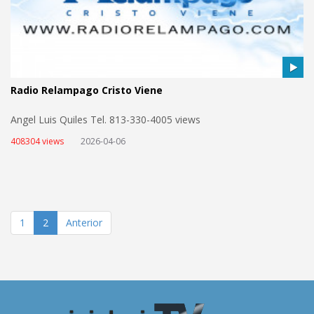
Radio Relampago Cristo Viene
Angel Luis Quiles Tel. 813-330-4005 views
408304 views
2026-04-06
1
2
Anterior