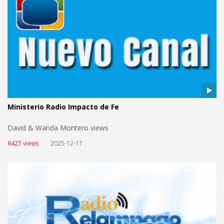
Ministerio Radio Impacto de Fe
David & Wanda Montero views
6427 views
2025-12-17