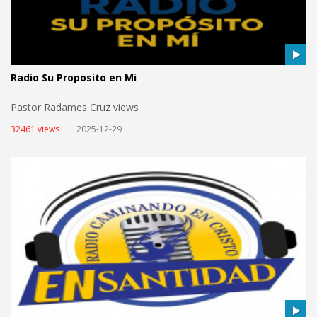
Radio Su Proposito en Mi
Pastor Radames Cruz views
32461 views
2025-12-29