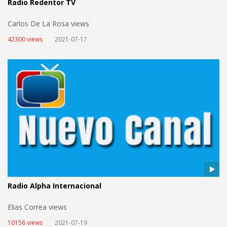
Radio Redentor TV
Carlos De La Rosa views
42300 views
2021-07-17
Radio Alpha Internacional
Elias Correa views
10156 views
2021-07-19