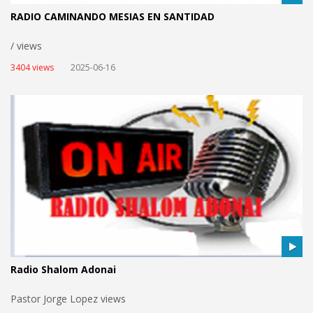
RADIO CAMINANDO MESIAS EN SANTIDAD
/ views
3404 views
2025-06-16
Radio Shalom Adonai
Pastor Jorge Lopez views