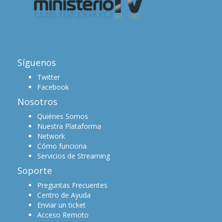
Síguenos
Twitter
Facebook
Nosotros
Quiénes Somos
Nuestra Plataforma
Network
Cómo funciona
Servicios de Streaming
Soporte
Preguntas Frecuentes
Centro de Ayuda
Enviar un ticket
Acceso Remoto