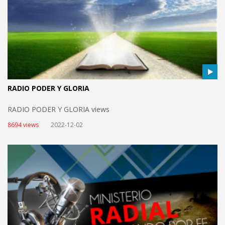
RADIO PODER Y GLORIA
RADIO PODER Y GLORIA views
8694 views
2022-12-02