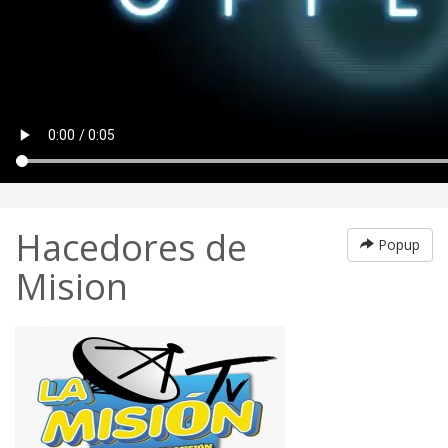
Hacedores de
Popup
Mision