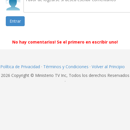
Entrar
No hay comentarios! Se el primero en escribir uno!
Política de Privacidad
·
Términos y Condiciones
·
Volver al Principio
2026 Copyright © Ministerio TV Inc, Todos los derechos Reservados
·