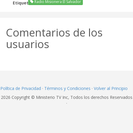
Radio Misionera El Salvador
Etiquetas:
Comentarios de los
usuarios
Política de Privacidad
·
Términos y Condiciones
·
Volver al Principio
2026 Copyright © Ministerio TV Inc, Todos los derechos Reservados
·