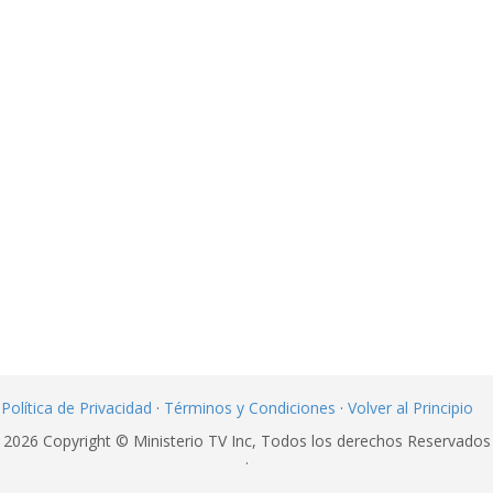
Política de Privacidad
·
Términos y Condiciones
·
Volver al Principio
2026 Copyright © Ministerio TV Inc, Todos los derechos Reservados
·