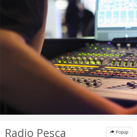
Radio Pesca
Popup