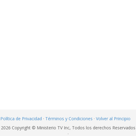
Política de Privacidad
·
Términos y Condiciones
·
Volver al Principio
2026 Copyright © Ministerio TV Inc, Todos los derechos Reservados
·