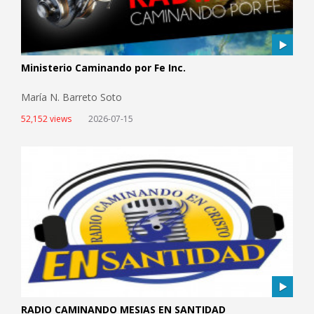
Ministerio Caminando por Fe Inc.
María N. Barreto Soto
52,152 views
2026-07-15
RADIO CAMINANDO MESIAS EN SANTIDAD