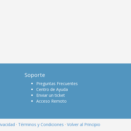
Soporte
Preguntas Frecuentes
Centro de Ayuda
Enviar un ticket
Acceso Remoto
rivacidad
·
Términos y Condiciones
·
Volver al Principio