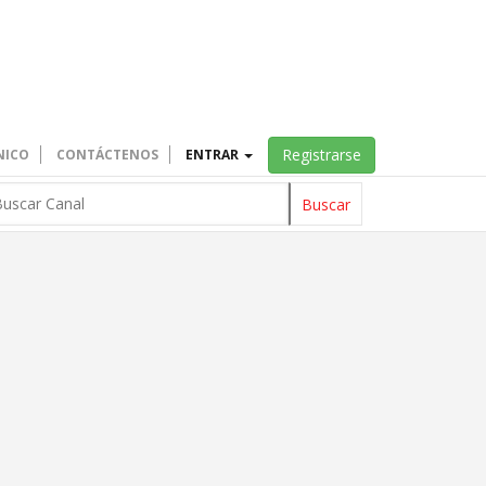
Registrarse
NICO
CONTÁCTENOS
ENTRAR