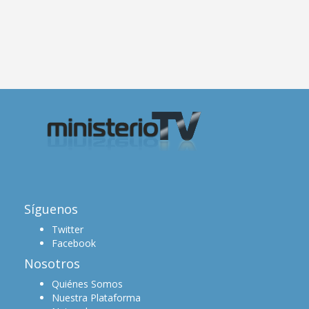
Síguenos
Twitter
Facebook
Nosotros
Quiénes Somos
Nuestra Plataforma