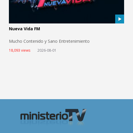
Nueva Vida FM
Mucho Contenido y Sano Entretenimiento
18,093 views
2026-08-01