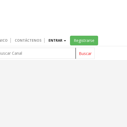
Registrarse
NICO
CONTÁCTENOS
ENTRAR