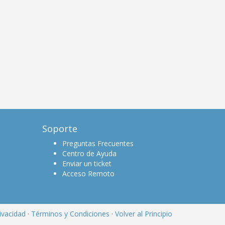
Soporte
Preguntas Frecuentes
Centro de Ayuda
Enviar un ticket
Acceso Remoto
rivacidad
·
Términos y Condiciones
·
Volver al Principio