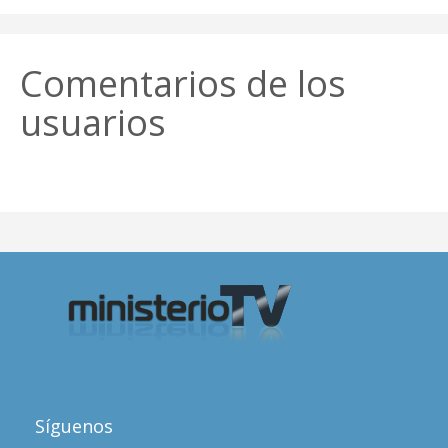
Comentarios de los
usuarios
Síguenos