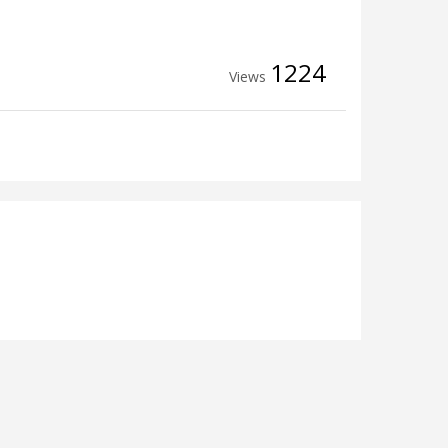
1224
Views