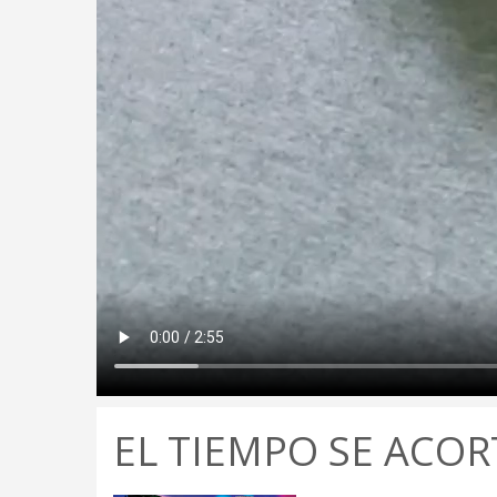
EL TIEMPO SE ACOR