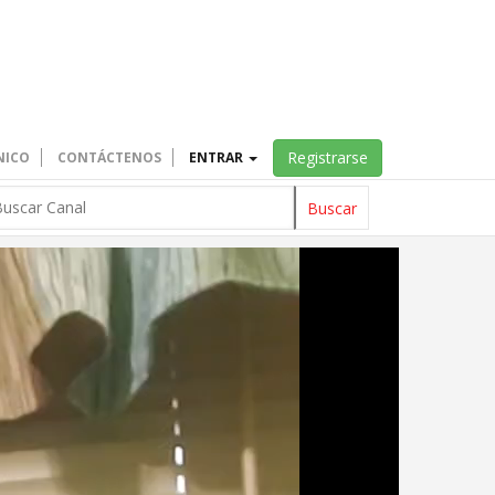
Registrarse
NICO
CONTÁCTENOS
ENTRAR