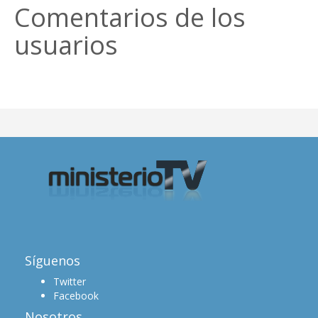
Comentarios de los
usuarios
Síguenos
Twitter
Facebook
Nosotros