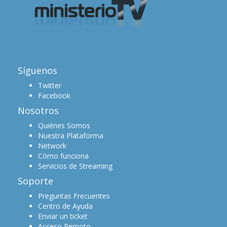
Síguenos
Twitter
Facebook
Nosotros
Quiénes Somos
Nuestra Plataforma
Network
Cómo funciona
Servicios de Streaming
Soporte
Preguntas Frecuentes
Centro de Ayuda
Enviar un ticket
Acceso Remoto