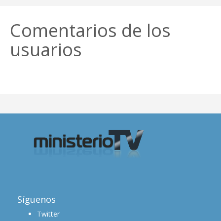
Comentarios de los
usuarios
Síguenos
Twitter