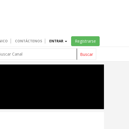
Registrarse
NICO
CONTÁCTENOS
ENTRAR