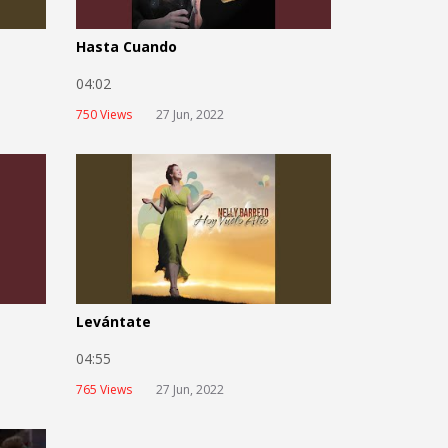
Hasta Cuando
04:02
750 Views
27 Jun, 2022
Levántate
04:55
765 Views
27 Jun, 2022