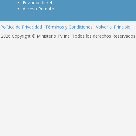
Enviar un ticket
Acceso Remoto
Política de Privacidad
·
Términos y Condiciones
·
Volver al Principio
2026 Copyright © Ministerio TV Inc, Todos los derechos Reservados
·