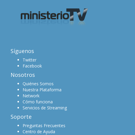
Síguenos
Twitter
Facebook
Nosotros
Quiénes Somos
Nuestra Plataforma
Network
Cómo funciona
Servicios de Streaming
Soporte
Preguntas Frecuentes
Centro de Ayuda