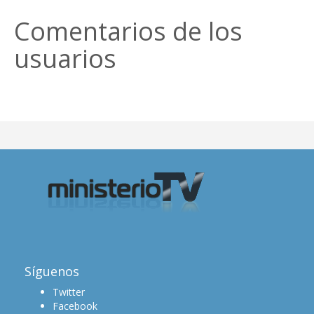
Comentarios de los
usuarios
Síguenos
Twitter
Facebook