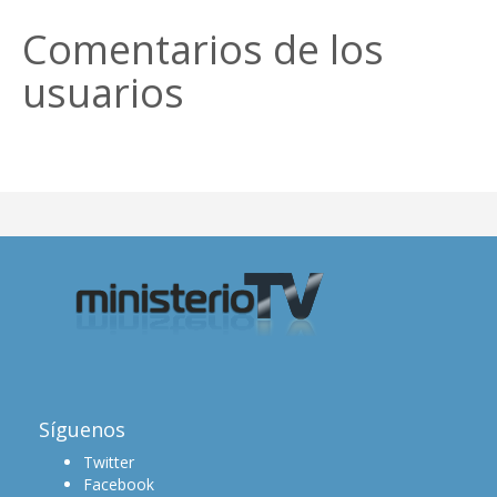
Comentarios de los
usuarios
Síguenos
Twitter
Facebook