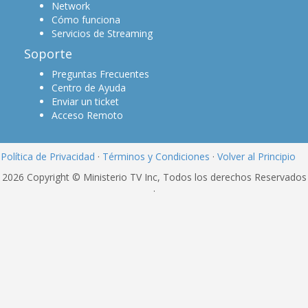
Network
Cómo funciona
Servicios de Streaming
Soporte
Preguntas Frecuentes
Centro de Ayuda
Enviar un ticket
Acceso Remoto
Política de Privacidad
·
Términos y Condiciones
·
Volver al Principio
2026 Copyright © Ministerio TV Inc, Todos los derechos Reservados
·