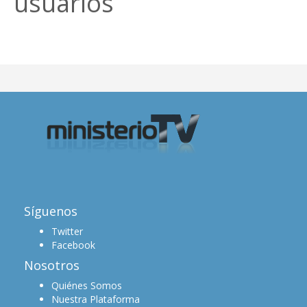
usuarios
Síguenos
Twitter
Facebook
Nosotros
Quiénes Somos
Nuestra Plataforma