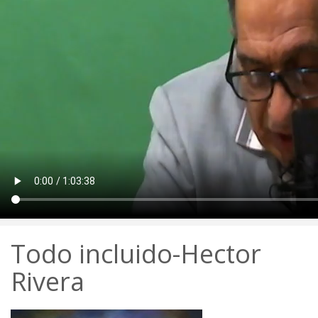
Todo incluido-Hector
Rivera