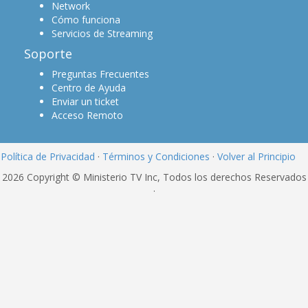
Network
Cómo funciona
Servicios de Streaming
Soporte
Preguntas Frecuentes
Centro de Ayuda
Enviar un ticket
Acceso Remoto
Política de Privacidad
·
Términos y Condiciones
·
Volver al Principio
2026 Copyright © Ministerio TV Inc, Todos los derechos Reservados
·