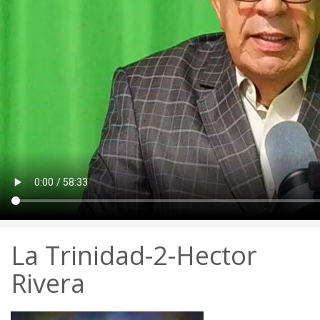
La Trinidad-2-Hector
Rivera