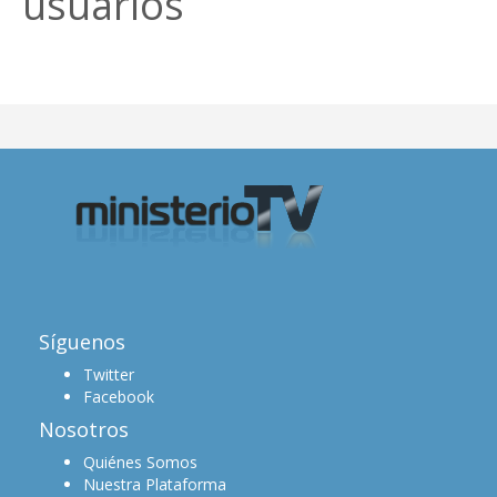
usuarios
Síguenos
Twitter
Facebook
Nosotros
Quiénes Somos
Nuestra Plataforma