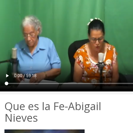
Que es la Fe-Abigail
Nieves