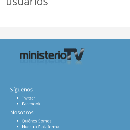
usuarios
Síguenos
Twitter
Facebook
Nosotros
Quiénes Somos
Nuestra Plataforma