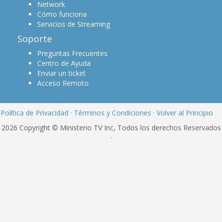
Network
Cómo funciona
Servicios de Streaming
Soporte
Preguntas Frecuentes
Centro de Ayuda
Enviar un ticket
Acceso Remoto
Política de Privacidad
·
Términos y Condiciones
·
Volver al Principio
2026 Copyright © Ministerio TV Inc, Todos los derechos Reservados
·