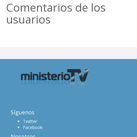
Comentarios de los
usuarios
Síguenos
Twitter
Facebook
Nosotros