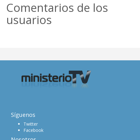
Comentarios de los
usuarios
Síguenos
Twitter
Facebook
Nosotros