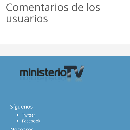
Comentarios de los
usuarios
Síguenos
Twitter
Facebook
Nosotros