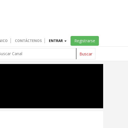
Registrarse
NICO
CONTÁCTENOS
ENTRAR