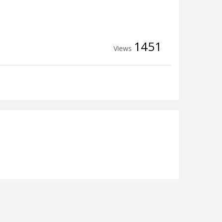
1451
Views