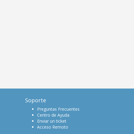
Soporte
Preguntas Frecuentes
Centro de Ayuda
Enviar un ticket
Acceso Remoto