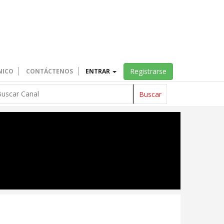
Registrarse
NICO
CONTÁCTENOS
ENTRAR