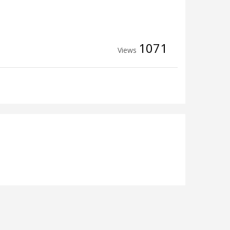
1071
Views