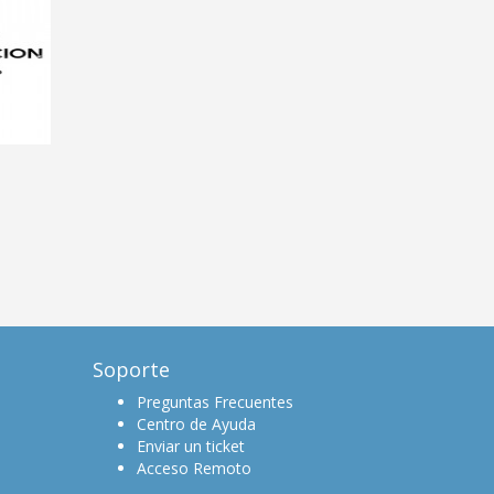
Soporte
Preguntas Frecuentes
Centro de Ayuda
Enviar un ticket
Acceso Remoto