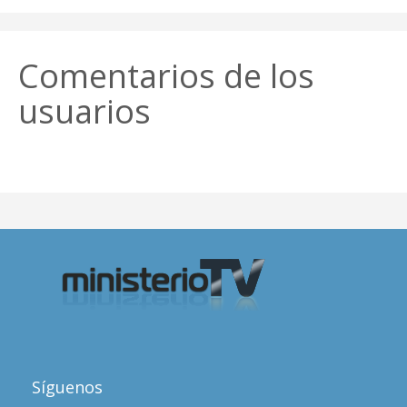
Comentarios de los
usuarios
Síguenos