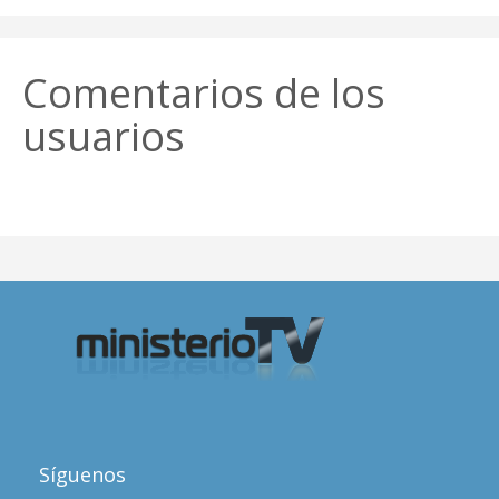
Comentarios de los
usuarios
Síguenos